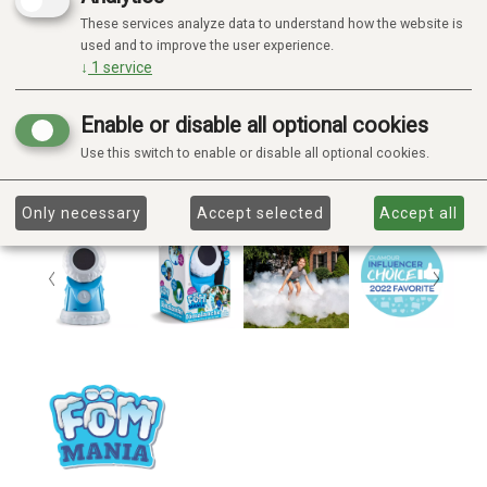
These services analyze data to understand how the website is
used and to improve the user experience.
↓
1
service
Enable or disable all optional cookies
Use this switch to enable or disable all optional cookies.
Only necessary
Accept selected
Accept all