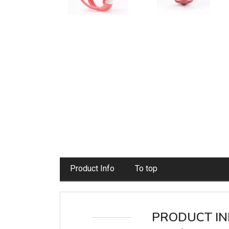
Product Info
To top
PRODUCT IN